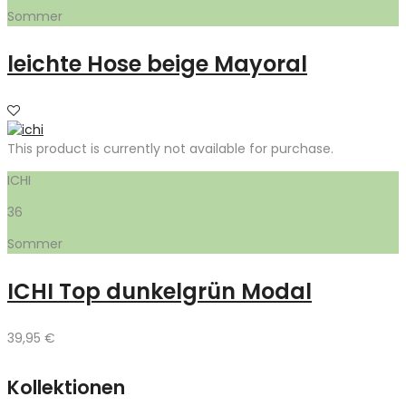
Sommer
leichte Hose beige Mayoral
This product is currently not available for purchase.
ICHI
36
Sommer
ICHI Top dunkelgrün Modal
39,95
€
Kollektionen