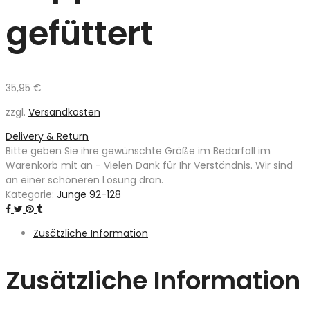
gefüttert
35,95
€
zzgl.
Versandkosten
Delivery & Return
Bitte geben Sie ihre gewünschte Größe im Bedarfall im
Warenkorb mit an - Vielen Dank für Ihr Verständnis. Wir sind
an einer schöneren Lösung dran.
Kategorie:
Junge 92-128
Zusätzliche Information
Zusätzliche Information