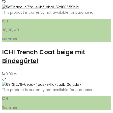
This product is currently not available for purchase.
ICHI
36, 38, 40
Sommer
ICHI Trench Coat beige mit
Bindegürtel
149,00
€
This product is currently not available for purchase.
ICHI
Sommer