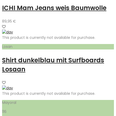
ICHI Mam Jeans weis Baumwolle
89,95
€
This product is currently not available for purchase.
Losan
Shirt dunkelblau mit Surfboards
Losaan
This product is currently not available for purchase.
Mayoral
116