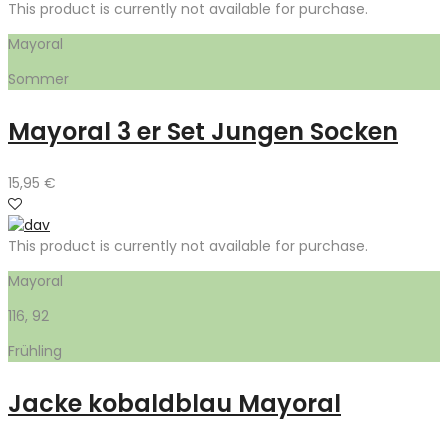
This product is currently not available for purchase.
Mayoral
Sommer
Mayoral 3 er Set Jungen Socken
15,95
€
This product is currently not available for purchase.
Mayoral
116, 92
Frühling
Jacke kobaldblau Mayoral