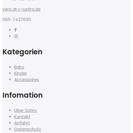
vera @ v-satiro.de
0911-7437630
Kategorien
Baby
Kinder
Accessoires
Infomation
Über Satiro
Kontakt
Anfahrt
Datenschutz