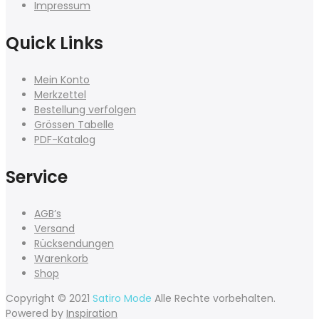
Impressum
Quick Links
Mein Konto
Merkzettel
Bestellung verfolgen
Grössen Tabelle
PDF-Katalog
Service
AGB’s
Versand
Rücksendungen
Warenkorb
Shop
Copyright © 2021
Satiro Mode
Alle Rechte vorbehalten.
Powered by
Inspiration