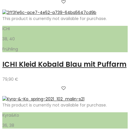
This product is currently not available for purchase.
ICHI
38, 40
Frühling
ICHI Kleid Kobald Blau mit Puffarm
79,90
€
This product is currently not available for purchase.
Kyra&Ko
36, 38