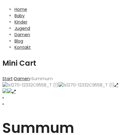
Home
Baby
Kinder
Jugend
Damen
Blog
Kontakt
Mini Cart
Start
Damen
Summum
Summum