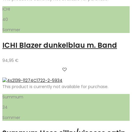
ICHI
40
Sommer
ICHI Blazer dunkelblau m. Band
94,95
€
This product is currently not available for purchase.
Summum
34
Sommer