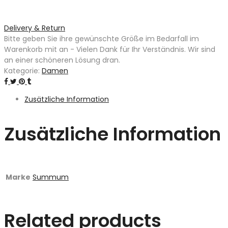
Delivery & Return
Bitte geben Sie ihre gewünschte Größe im Bedarfall im
Warenkorb mit an - Vielen Dank für Ihr Verständnis. Wir sind
an einer schöneren Lösung dran.
Kategorie:
Damen
Zusätzliche Information
Zusätzliche Information
Marke
Summum
Related products