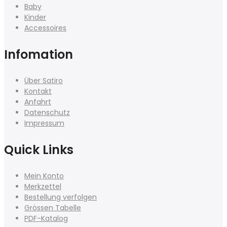
Baby
Kinder
Accessoires
Infomation
Über Satiro
Kontakt
Anfahrt
Datenschutz
Impressum
Quick Links
Mein Konto
Merkzettel
Bestellung verfolgen
Grössen Tabelle
PDF-Katalog