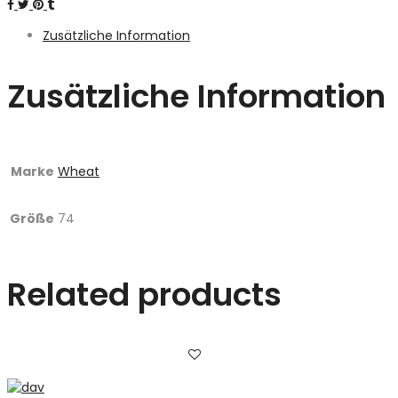
Zusätzliche Information
Zusätzliche Information
Marke
Wheat
Größe
74
Related products