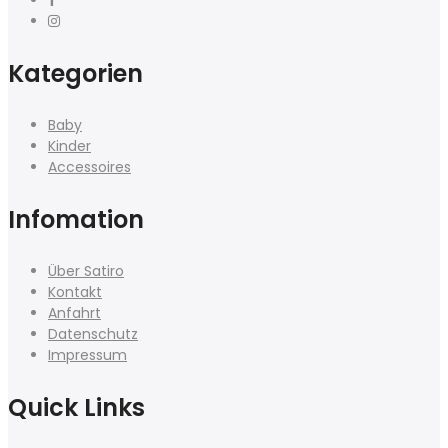
Kategorien
Baby
Kinder
Accessoires
Infomation
Über Satiro
Kontakt
Anfahrt
Datenschutz
Impressum
Quick Links