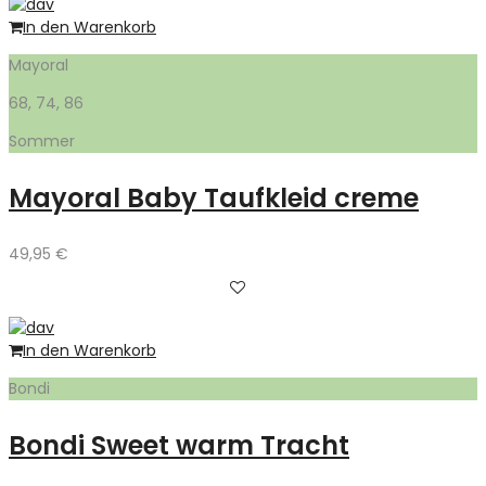
In den Warenkorb
Mayoral
68, 74, 86
Sommer
Mayoral Baby Taufkleid creme
49,95
€
In den Warenkorb
Bondi
Bondi Sweet warm Tracht