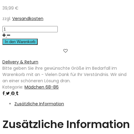
39,99
€
zzgl.
Versandkosten
In den Warenkorb
Delivery & Return
Bitte geben Sie ihre gewünschte Größe im Bedarfall im
Warenkorb mit an - Vielen Dank für Ihr Verständnis. Wir sind
an einer schöneren Lösung dran.
Kategorie:
Mädchen 68-86
Zusätzliche Information
Zusätzliche Information