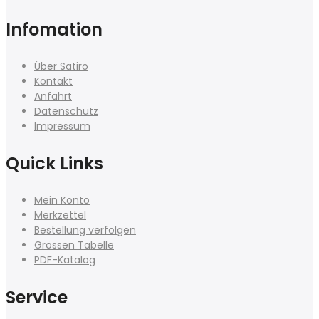
Infomation
Über Satiro
Kontakt
Anfahrt
Datenschutz
Impressum
Quick Links
Mein Konto
Merkzettel
Bestellung verfolgen
Grössen Tabelle
PDF-Katalog
Service